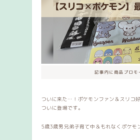
記事内に商品プロモ
ついに来た…！ポケモンファン＆スリコ好
ついに登場です。
5歳3歳男兄弟子育て中＆もれなくポケモ