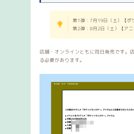
第1弾：7月19日（土）【ポ
第2弾：8月2日（土）【ア
店舗・オンラインともに同日発売です。
る必要があります。