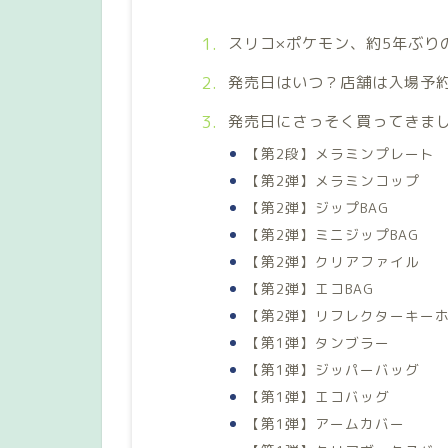
スリコ×ポケモン、約5年ぶり
発売日はいつ？店舗は入場予
発売日にさっそく買ってきま
【第2段】メラミンプレート
【第2弾】メラミンコップ
【第2弾】ジップBAG
【第2弾】ミニジップBAG
【第2弾】クリアファイル
【第2弾】エコBAG
【第2弾】リフレクターキー
【第1弾】タンブラー
【第1弾】ジッパーバッグ
【第1弾】エコバッグ
【第1弾】アームカバー