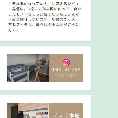
「それ気になってた！」に応えるレビュ
ー発信中。3児ママが実際に使って、良か
ったモノ・ちょっと残念だったモノまで
正直に紹介しています。話題のグッズ、
育児アイテム、暮らしの小ネタが好きな
方に。