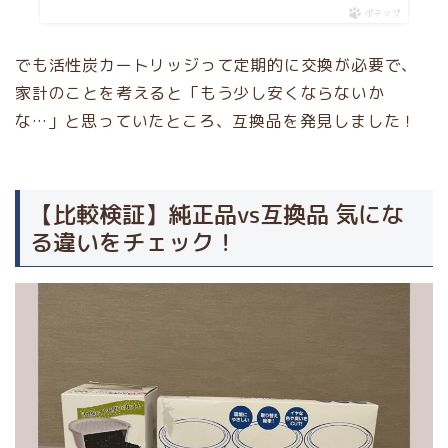
ポチップ
でも活性炭カートリッジって定期的に交換が必要で、
家計のことを考えると「もう少し安くならないか
な…」と思っていたところ、互換品を発見しました！
【比較検証】純正品vs互換品 気にな
る違いをチェック！