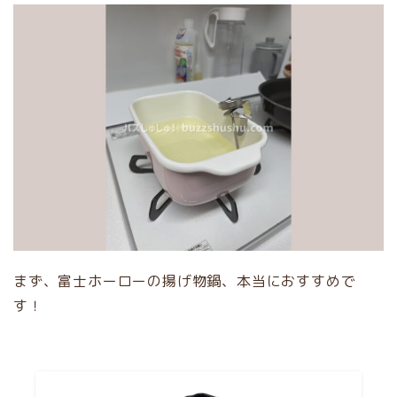
まず、富士ホーローの揚げ物鍋、本当におすすめで
す！