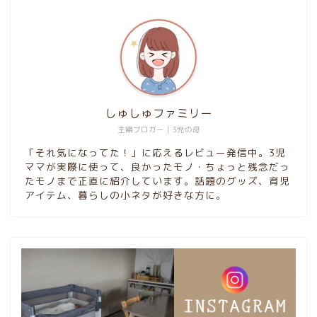
しゅしゅファミリー
主婦ブロガー｜3児の母
「それ気になってた！」に応えるレビュー発信中。3児
ママが実際に使って、良かったモノ・ちょっと残念だっ
たモノまで正直に紹介しています。話題のグッズ、育児
アイテム、暮らしの小ネタが好きな方に。