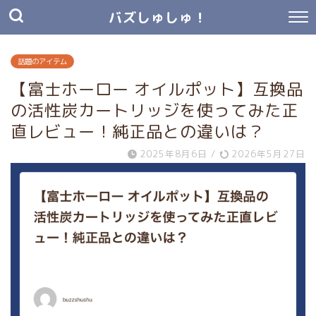
バズしゅしゅ！
話題のアイテム
【富士ホーロー オイルポット】互換品
の活性炭カートリッジを使ってみた正
直レビュー！純正品との違いは？
2025年8月6日
/
2026年5月27日