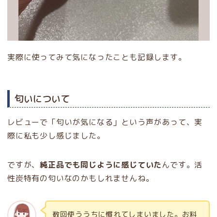
実際に使ってみて気になったことも記録します。
匂いについて
レビューで「匂いが気になる」という声があって、実
際に私も少し感じました。
ですが、
純正品でも同じように感じていた
んです。活
性炭特有の匂いなのかもしれませんね。
数回使ううちに慣れてしまいました。お料