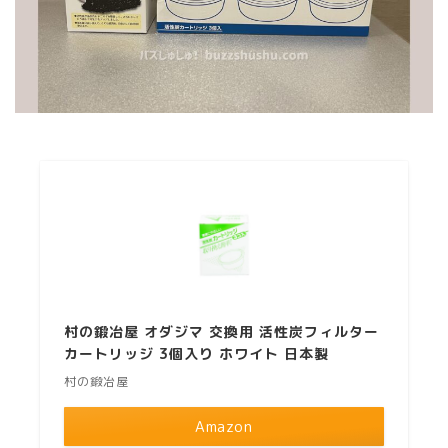
村の鍛冶屋 オダジマ 交換用 活性炭フィルター
カートリッジ 3個入り ホワイト 日本製
村の鍛冶屋
Amazon