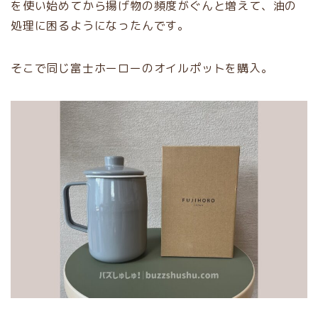
を使い始めてから揚げ物の頻度がぐんと増えて、油の
処理に困るようになったんです。
そこで同じ富士ホーローのオイルポットを購入。