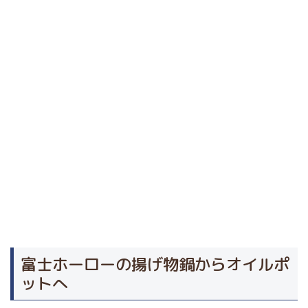
富士ホーローの揚げ物鍋からオイルポ
ットへ