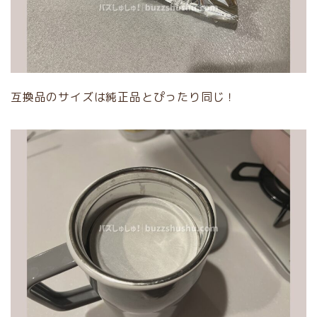
互換品のサイズは純正品とぴったり同じ！