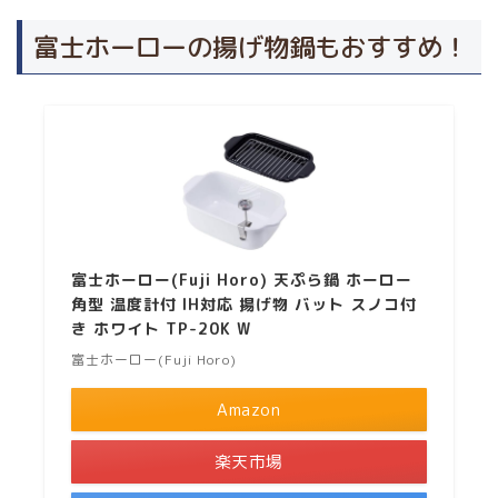
富士ホーローの揚げ物鍋もおすすめ！
富士ホーロー(Fuji Horo) 天ぷら鍋 ホーロー
角型 温度計付 IH対応 揚げ物 バット スノコ付
き ホワイト TP-20K W
富士ホーロー(Fuji Horo)
Amazon
楽天市場