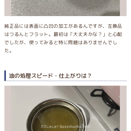
純正品には表面に凸凹の加工があるんですが、互換品
はつるんとフラット。最初は「大丈夫かな？」と心配
でしたが、使ってみると特に問題はありませんでし
た。
油の処理スピード・仕上がりは？