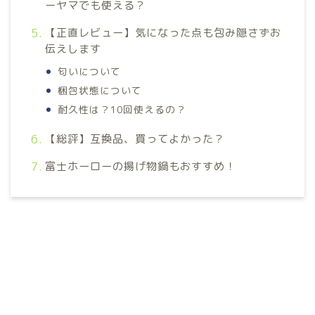
ーヤマでも使える？
【正直レビュー】気になった点も包み隠さずお
伝えします
匂いについて
梱包状態について
耐久性は？10回使えるの？
【総評】互換品、買ってよかった？
富士ホーローの揚げ物鍋もおすすめ！