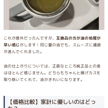
これが意外だったんですが、
互換品の方が油の処理が
早い感じ
がします！同じ量の油でも、スムーズに濾過
が進んでくれました。
油の仕上がりについては、正直なところ純正品との差
はほとんど感じません。どちらもちゃんと揚げカスを
取り除いてくれて、油がきれいになります。
【価格比較】家計に優しいのはどっ