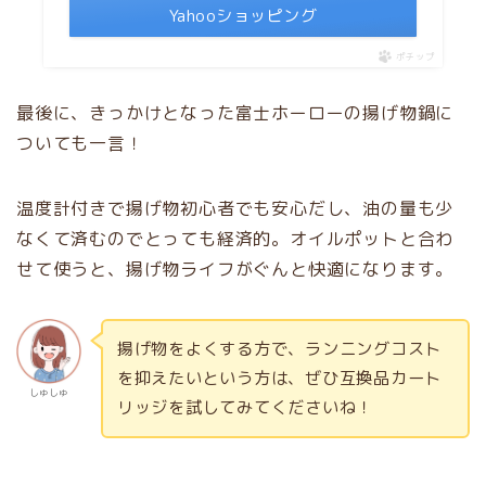
Yahooショッピング
ポチップ
最後に、きっかけとなった富士ホーローの揚げ物鍋に
ついても一言！
温度計付きで揚げ物初心者でも安心だし、油の量も少
なくて済むのでとっても経済的。オイルポットと合わ
せて使うと、揚げ物ライフがぐんと快適になります。
揚げ物をよくする方で、ランニングコスト
を抑えたいという方は、ぜひ互換品カート
しゅしゅ
リッジを試してみてくださいね！