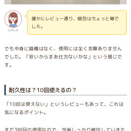
確かにレビュー通り、梱包はちょっと雑で
した。
しゅしゅ
でも中身に損傷はなく、使用には全く支障ありません
でした。「安いからまあ仕方ないかな」という感じで
す。
耐久性は？10回使えるの？
「10回は使えない」というレビューもあって、これは
気になるポイント。
まだ3回目の使用なので、今後しっかり検証していきた