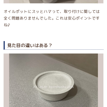
オイルポットにスッとハマって、取り付けに関しては
全く問題ありませんでした。これは安心ポイントです
ね♪
見た目の違いはある？