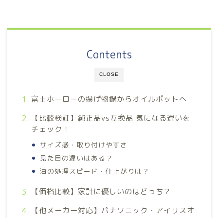
Contents
CLOSE
富士ホーローの揚げ物鍋からオイルポットへ
【比較検証】純正品vs互換品 気になる違いを
チェック！
サイズ感・取り付けやすさ
見た目の違いはある？
油の処理スピード・仕上がりは？
【価格比較】家計に優しいのはどっち？
【他メーカー対応】パナソニック・アイリスオ