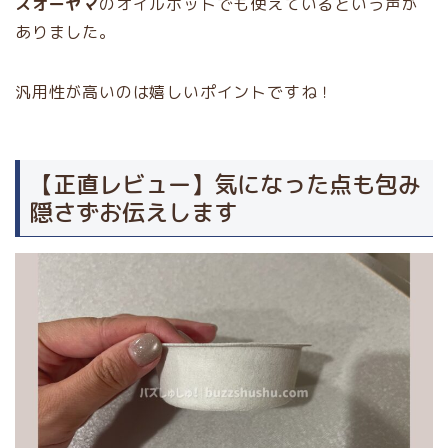
スオーヤマ
のオイルポットでも使えているという声が
ありました。
汎用性が高いのは嬉しいポイントですね！
【正直レビュー】気になった点も包み
隠さずお伝えします