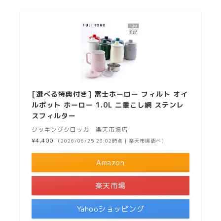
[選べる特典付き] 富士ホーロー フィルト オイ
ルポット ホーロー 1.0L 二重こし網 ステンレ
スフィルター
クッキングクロッカ 楽天市場店
¥4,400
（2026/06/25 23:02時点 | 楽天市場調べ）
Amazon
楽天市場
Yahooショッピング