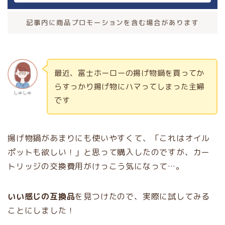
記事内に商品プロモーションを含む場合があります
最近、富士ホーローの揚げ物鍋を買ってか
らすっかり揚げ物にハマってしまった主婦
しゅしゅ
です
揚げ物鍋があまりにも使いやすくて、「これはオイル
ポットも欲しい！」と思って購入したのですが、カー
トリッジの交換費用がけっこう気になって…。
いい感じの互換品
を見つけたので、実際に試してみる
ことにしました！