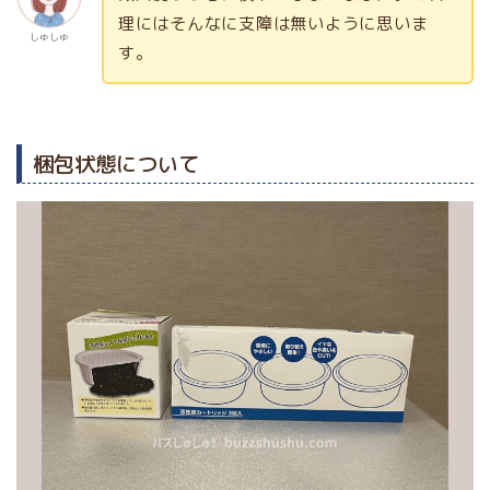
理にはそんなに支障は無いように思いま
しゅしゅ
す。
梱包状態について