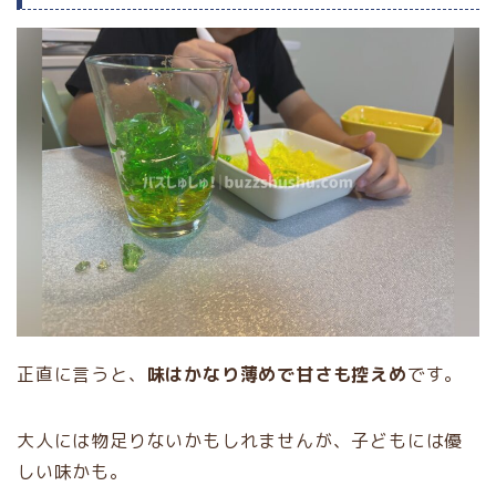
正直に言うと、
味はかなり薄めで甘さも控えめ
です。
大人には物足りないかもしれませんが、子どもには優
しい味かも。