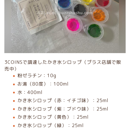
3COINSで調達したかき氷シロップ（プラス店舗で販
売中）
粉ゼラチン：10g
お湯（80度）：100ml
水：400ml
かき氷シロップ（赤：イチゴ味）：25ml
かき氷シロップ（紫：ブドウ味）：25ml
かき氷シロップ（黄色）：25ml
かき氷シロップ（緑）：25ml