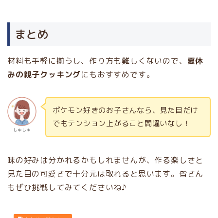
まとめ
材料も手軽に揃うし、作り方も難しくないので、
夏休
みの親子クッキング
にもおすすめです。
ポケモン好きのお子さんなら、見た目だけ
でもテンション上がること間違いなし！
しゅしゅ
味の好みは分かれるかもしれませんが、作る楽しさと
見た目の可愛さで十分元は取れると思います。皆さん
もぜひ挑戦してみてくださいね♪