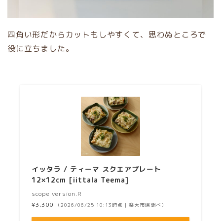
四角い形だからカットもしやすくて、思わぬところで
役に立ちました。
イッタラ / ティーマ スクエアプレート
12×12cm [iittala Teema]
scope version.R
¥3,300
（2026/06/25 10:13時点 | 楽天市場調べ）