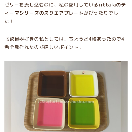
ゼリーを流し込むのに、私の愛用している
iittalaのテ
ィーマシリーズのスクエアプレート
がぴったりでし
た！
北欧食器好きの私としては、ちょうど4枚あったので4
色全部作れたのが嬉しいポイント。