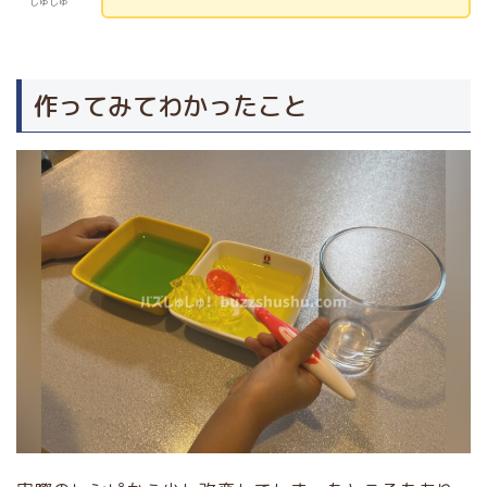
しゅしゅ
作ってみてわかったこと