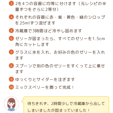
2を4つの容器に均等に分けます（元レシピの半
量ずつをさらに2等分）
それぞれの容器に赤・紫・黄色・緑のシロップ
を25mlずつ混ぜます
冷蔵庫で3時間ほど冷やし固めます
ゼリーが固まったら、すべてのゼリーを1.5cm
角にカットします
グラスに氷を入れ、お好みの色のゼリーを入れ
ます
スプーンで別の色のゼリーをすくって上に乗せ
ます
ゆっくりとサイダーを注ぎます
ミックスベリーを飾って完成！
待ちきれず、2時間少しで冷蔵庫から出して
しまいましたが固まっていました！