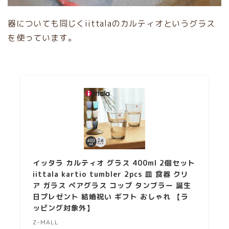
器についても同じくiittalaのカルティオというグラス
を使っています。
イッタラ カルティオ グラス 400ml 2個セット
iittala kartio tumbler 2pcs 皿 食器 クリ
ア ガラス ペアグラス コップ タンブラー 誕生
日プレゼント 結婚祝い ギフト おしゃれ 【ラ
ッピング対象外】
Z-MALL