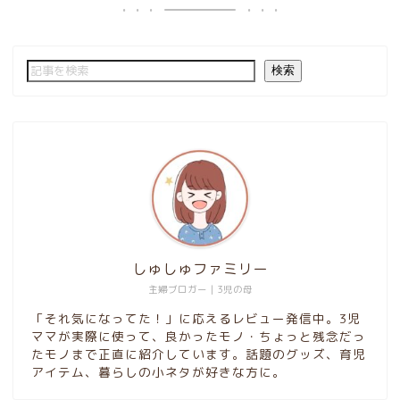
検索
しゅしゅファミリー
主婦ブロガー｜3児の母
「それ気になってた！」に応えるレビュー発信中。3児
ママが実際に使って、良かったモノ・ちょっと残念だっ
たモノまで正直に紹介しています。話題のグッズ、育児
アイテム、暮らしの小ネタが好きな方に。