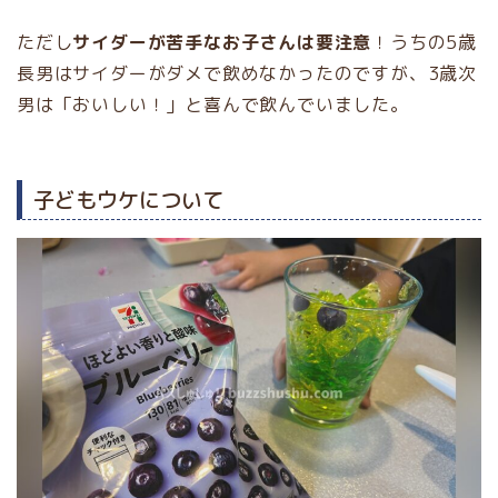
ただし
サイダーが苦手なお子さんは要注意
！うちの5歳
長男はサイダーがダメで飲めなかったのですが、3歳次
男は「おいしい！」と喜んで飲んでいました。
子どもウケについて