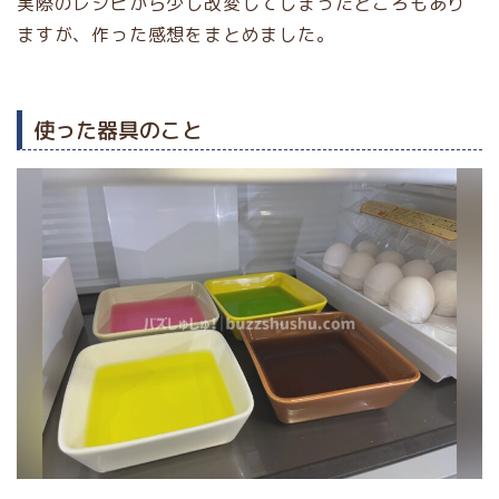
実際のレシピから少し改変してしまったところもあり
ますが、作った感想をまとめました。
使った器具のこと