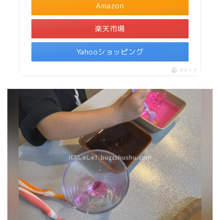
Amazon
楽天市場
Yahooショッピング
ポチップ