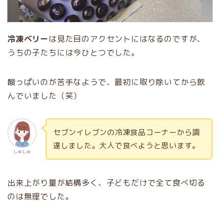
冷凍ベリー
は見た目のアクセントにはなるのですが、
うちの子たちには今ひとつでした。
酸っぱいのが苦手なようで、最初に取り除いてから飲
んでいました（笑）
セブンイレブンの冷凍食品コーナーから調
達しました。大人で食べようと思います。
しゅしゅ
出来上がり量が結構多く、子どもだけで全て食べ切る
のは無理でした。