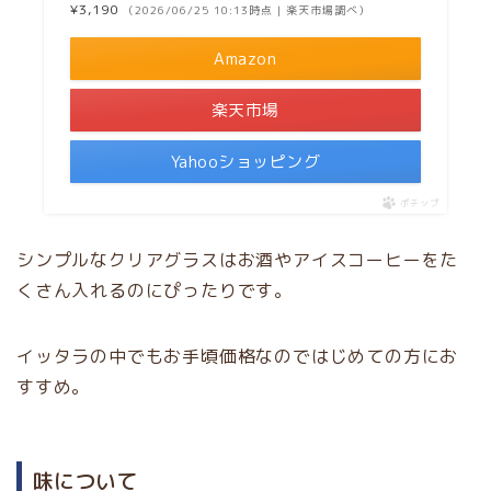
¥3,190
（2026/06/25 10:13時点 | 楽天市場調べ）
Amazon
楽天市場
Yahooショッピング
ポチップ
シンプルなクリアグラスはお酒やアイスコーヒーをた
くさん入れるのにぴったりです。
イッタラの中でもお手頃価格なのではじめての方にお
すすめ。
味について