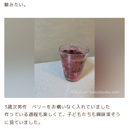
験みたい。
3歳次男作 ベリーをお構いなく入れていました
作っている過程も楽しくて、子どもたちも興味深そう
に見ていました。