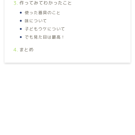
作ってみてわかったこと
使った器具のこと
味について
子どもウケについて
でも見た目は最高！
まとめ