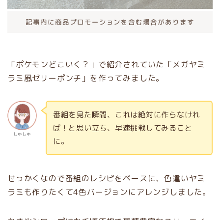
記事内に商品プロモーションを含む場合があります
「ポケモンどこいく？」で紹介されていた「メガヤミ
ラミ風ゼリーポンチ」を作ってみました。
番組を見た瞬間、これは絶対に作らなけれ
ば！と思い立ち、早速挑戦してみること
しゅしゅ
に。
せっかくなので番組のレシピをベースに、色違いヤミ
ラミも作りたくて4色バージョンにアレンジしました。