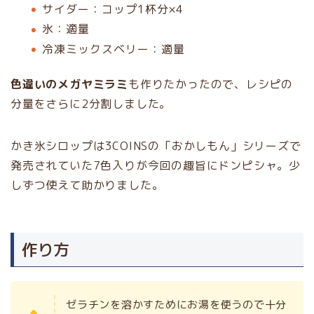
サイダー：コップ1杯分×4
氷：適量
冷凍ミックスベリー：適量
色違いのメガヤミラミ
も作りたかったので、レシピの
分量をさらに2分割しました。
かき氷シロップは3COINSの「おかしもん」シリーズで
発売されていた7色入りが今回の趣旨にドンピシャ。少
しずつ使えて助かりました。
作り方
ゼラチンを溶かすためにお湯を使うので十分